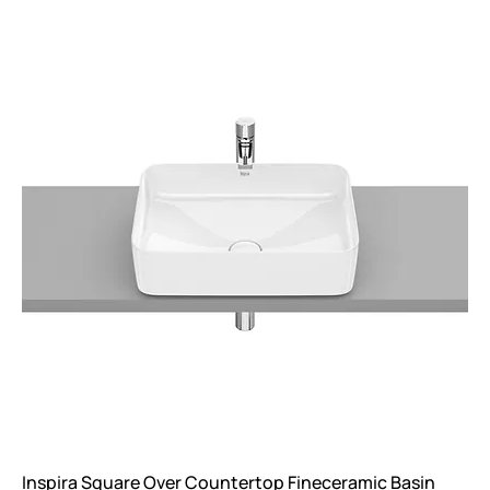
Inspira Square Over Countertop Fineceramic Basin