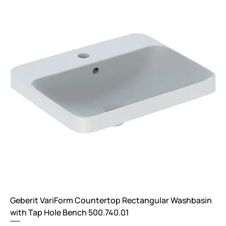
Geberit VariForm Countertop Rectangular Washbasin
with Tap Hole Bench 500.740.01