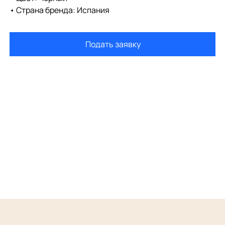
• Страна бренда: Испания
Подать заявку