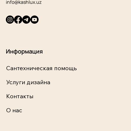
info@kashlux.uz
Информация
Сантехническая помощь
Услуги дизайна
Контакты
О нас