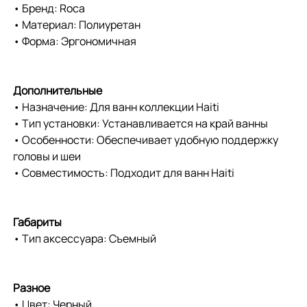
• Бренд: Roca
• Материал: Полиуретан
• Форма: Эргономичная
Дополнительные
• Назначение: Для ванн коллекции Haiti
• Тип установки: Устанавливается на край ванны
• Особенности: Обеспечивает удобную поддержку
головы и шеи
• Совместимость: Подходит для ванн Haiti
Габариты
• Тип аксессуара: Съемный
Разное
• Цвет: Черный