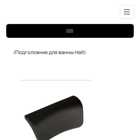
/
Подголовник для ванны Haiti