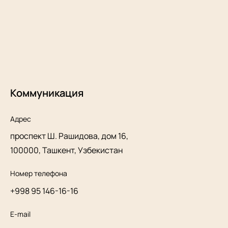
Коммуникация
Адрес
проспект Ш. Рашидова, дом 16,
100000, Ташкент, Узбекистан
Номер телефона
+998 95 146-16-16
E-mail