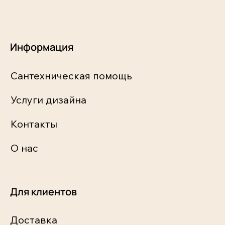
Информация
Сантехническая помощь
Услуги дизайна
Контакты
О нас
Для клиентов
Доставка