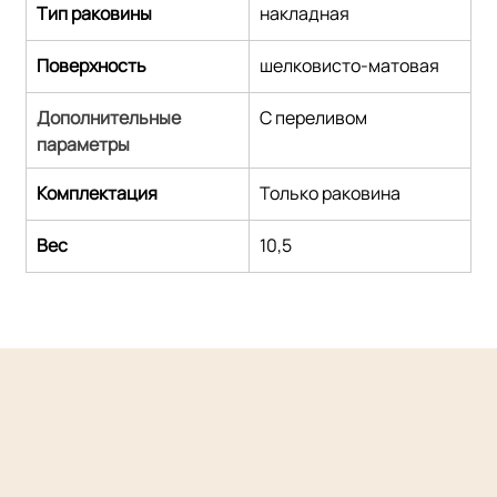
Тип раковины
накладная
Поверхность
шелковисто-матовая
Дополнительные 
С переливом
параметры
Комплектация
Только раковина
Вес
10,5