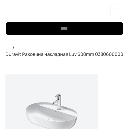
/
Duravit Раковина накладная Luv 600mm 0380600000