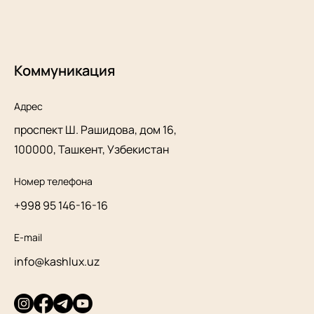
Коммуникация
Адрес
проспект Ш. Рашидова, дом 16,
100000, Ташкент, Узбекистан
Номер телефона
+998 95 146-16-16
E-mail
info@kashlux.uz