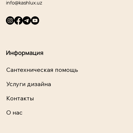
info@kashlux.uz
Информация
Сантехническая помощь
Услуги дизайна
Контакты
О нас