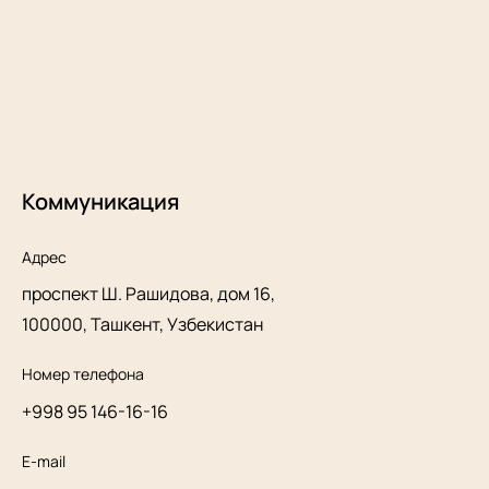
Коммуникация
Адрес
проспект Ш. Рашидова, дом 16,
100000, Ташкент, Узбекистан
Номер телефона
+998 95 146-16-16
E-mail