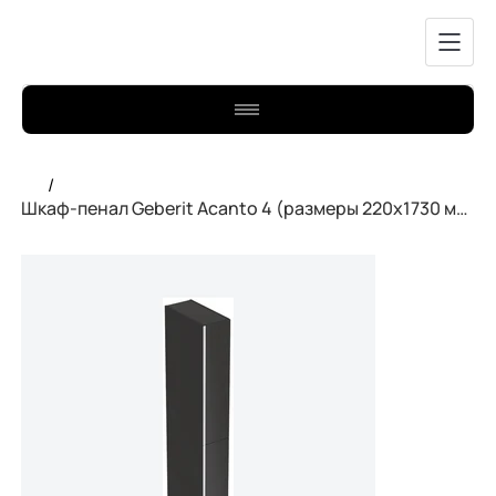
/
Шкаф-пенал Geberit Acanto 4 (размеры 220x1730 мм), черный.