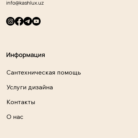
info@kashlux.uz
Информация
Сантехническая помощь
Услуги дизайна
Контакты
О нас