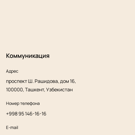
Коммуникация
Адрес
проспект Ш. Рашидова, дом 16,
100000, Ташкент, Узбекистан
Номер телефона
+998 95 146-16-16
E-mail