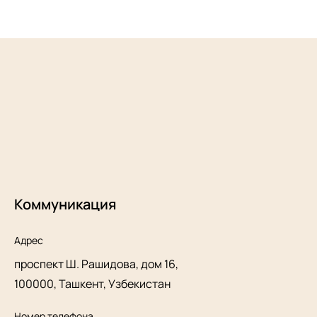
Коммуникация
Адрес
проспект Ш. Рашидова, дом 16,
100000, Ташкент, Узбекистан
Номер телефона