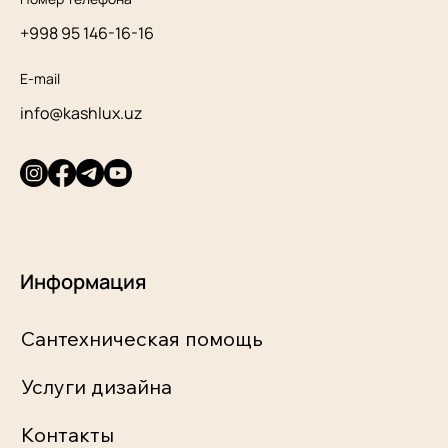
+998 95 146-16-16
E-mail
info@kashlux.uz
Информация
Сантехническая помощь
Услуги дизайна
Контакты