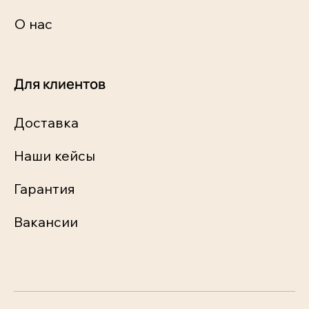
О нас
Для клиентов
Доставка
Наши кейсы
Гарантия
Вакансии