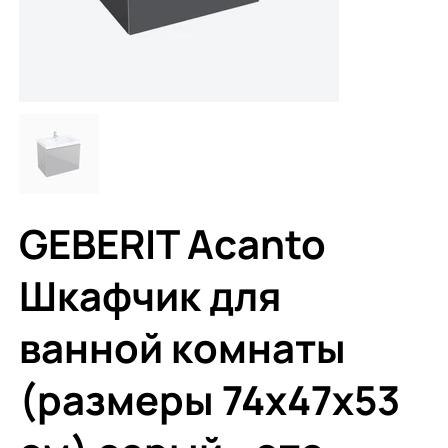
GEBERIT Acanto
Шкафчик для
ванной комнаты
(размеры 74x47x53