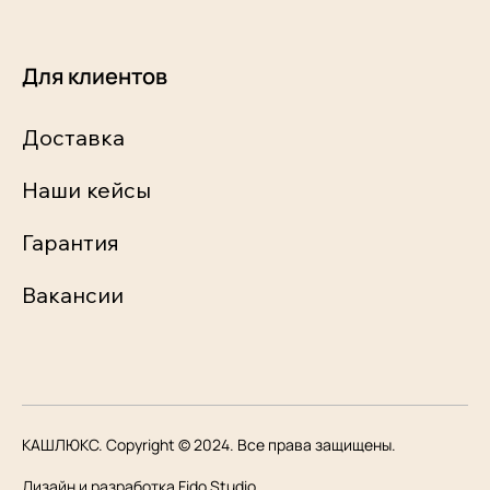
Для клиентов
Доставка
Наши кейсы
Гарантия
Вакансии
КАШЛЮКС. Copyright © 2024. Все права защищены.
Дизайн и разработка Fido Studio