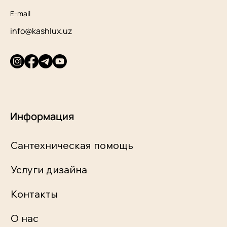
E-mail
info@kashlux.uz
Информация
Сантехническая помощь
Услуги дизайна
Контакты
О нас