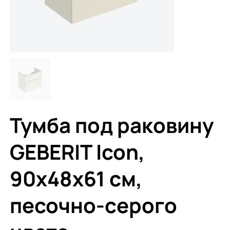
Тумба под раковину
GEBERIT Icon,
90x48x61 см,
песочно-серого