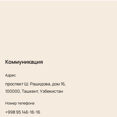
Коммуникация
Адрес
проспект Ш. Рашидова, дом 16,
100000, Ташкент, Узбекистан
Номер телефона
+998 95 146-16-16