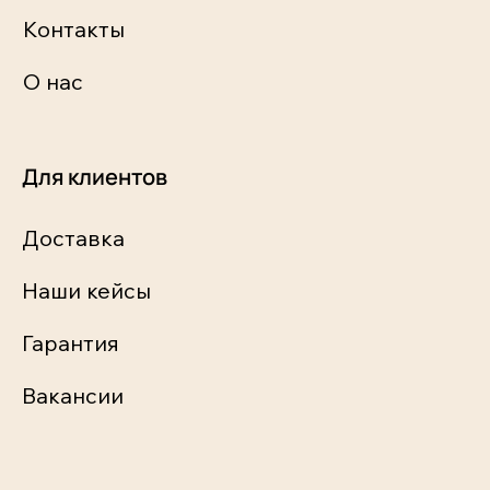
Контакты
О нас
Для клиентов
Доставка
Наши кейсы
Гарантия
Вакансии