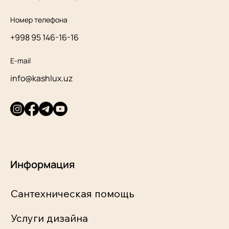
Номер телефона
+998 95 146-16-16
E-mail
info@kashlux.uz
Информация
Сантехническая помощь
Услуги дизайна