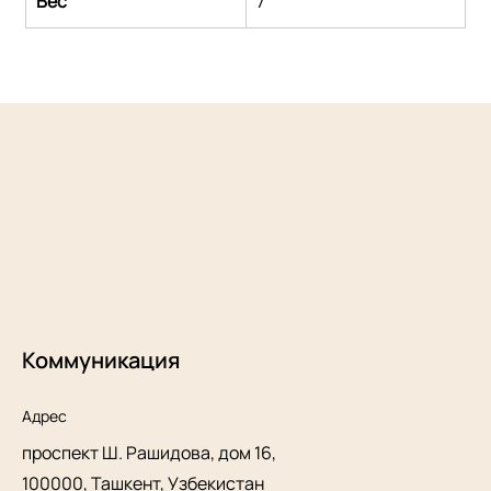
Вес
7
Коммуникация
Адрес
проспект Ш. Рашидова, дом 16,
100000, Ташкент, Узбекистан