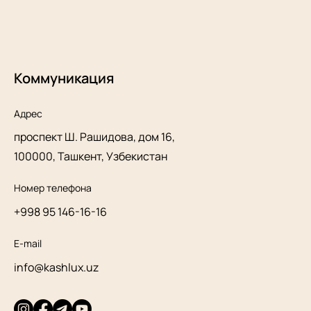
Коммуникация
Адрес
проспект Ш. Рашидова, дом 16,
100000, Ташкент, Узбекистан
Номер телефона
+998 95 146-16-16
E-mail
info@kashlux.uz