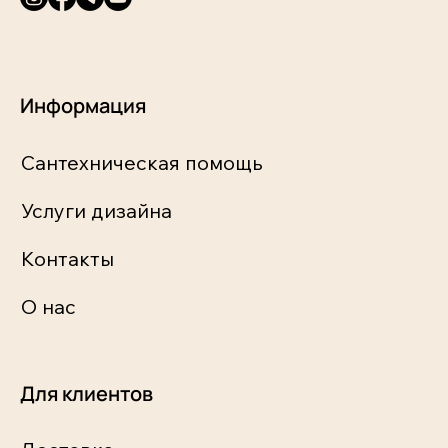
Информация
Сантехническая помощь
Услуги дизайна
Контакты
О нас
Для клиентов