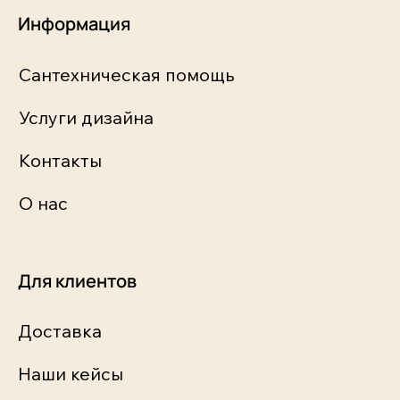
Информация
Сантехническая помощь
Услуги дизайна
Контакты
О нас
Для клиентов
Доставка
Наши кейсы