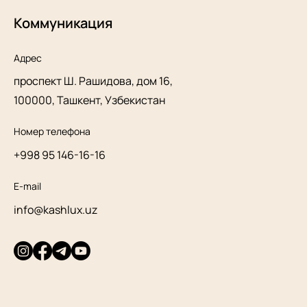
Коммуникация
Адрес
проспект Ш. Рашидова, дом 16,
100000, Ташкент, Узбекистан
Номер телефона
+998 95 146-16-16
E-mail
info@kashlux.uz