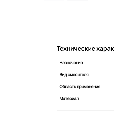
Технические хара
Назначение
Вид смесителя
Область применения
Материал