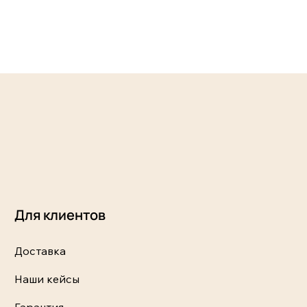
Для клиентов
Доставка
Наши кейсы
Гарантия