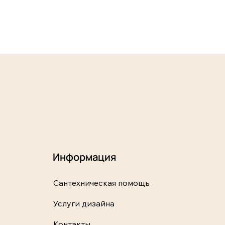
Информация
Сантехническая помощь
Услуги дизайна
Контакты