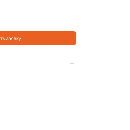
ть заявку