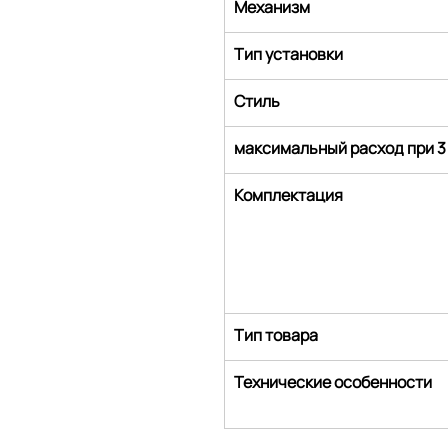
Механизм
Тип установки
Стиль
максимальный расход при 3
Комплектация
Тип товара
Технические особенности