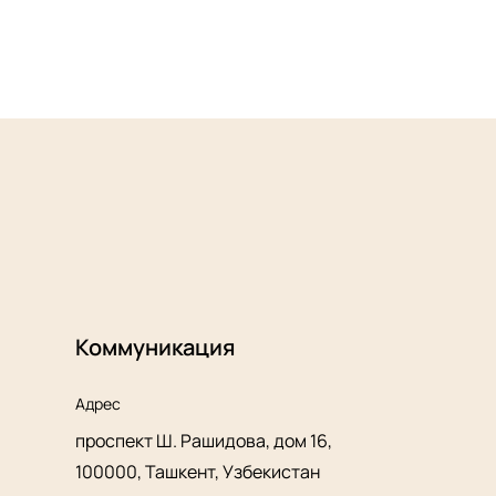
Коммуникация
Адрес
проспект Ш. Рашидова, дом 16,
100000, Ташкент, Узбекистан