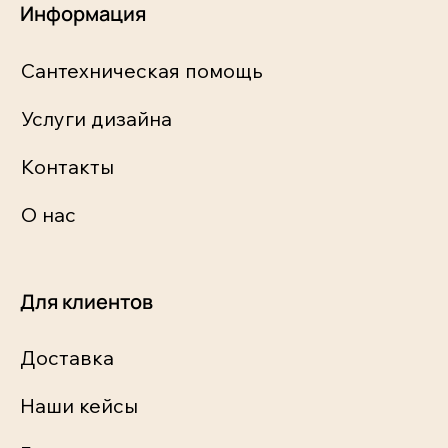
Информация
Сантехническая помощь
Услуги дизайна
Контакты
О нас
Для клиентов
Доставка
Наши кейсы