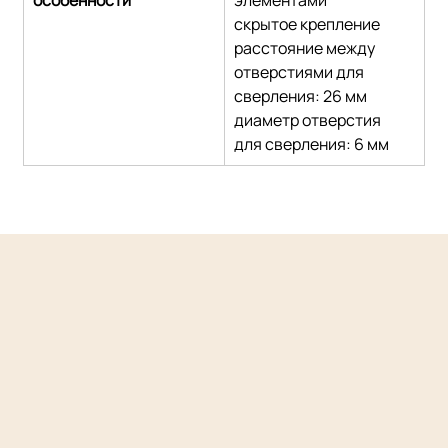
скрытое крепление
расстояние между 
отверстиями для 
сверления: 26 мм
диаметр отверстия 
для сверления: 6 мм