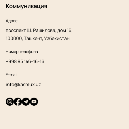
Коммуникация
Адрес
проспект Ш. Рашидова, дом 16,
100000, Ташкент, Узбекистан
Номер телефона
+998 95 146-16-16
E-mail
info@kashlux.uz