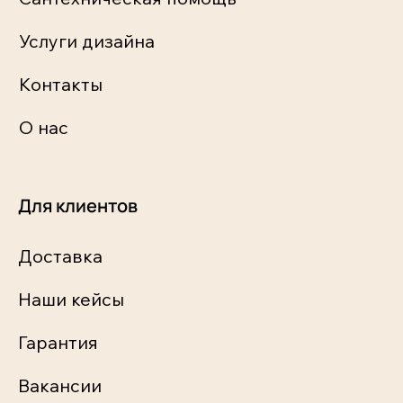
Услуги дизайна
Контакты
О нас
Для клиентов
Доставка
Наши кейсы
Гарантия
Вакансии