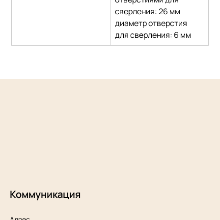
сверления: 26 мм
диаметр отверстия 
для сверления: 6 мм
Коммуникация
Адрес