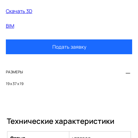
Cкачать 3D
BIM
Подать заявку
РАЗМЕРЫ
19 x 37 x 19
Технические характеристики