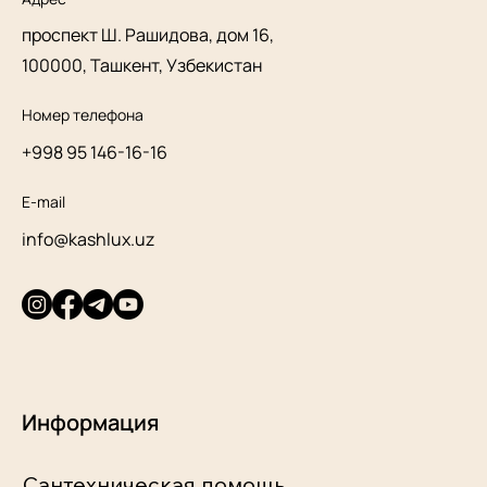
проспект Ш. Рашидова, дом 16,
100000, Ташкент, Узбекистан
Номер телефона
+998 95 146-16-16
E-mail
info@kashlux.uz
Информация
Сантехническая помощь