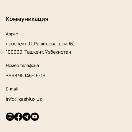
Коммуникация
Адрес
проспект Ш. Рашидова, дом 16,
100000, Ташкент, Узбекистан
Номер телефона
+998 95 146-16-16
E-mail
info@kashlux.uz