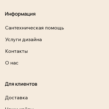
Информация
Сантехническая помощь
Услуги дизайна
Контакты
О нас
Для клиентов
Доставка