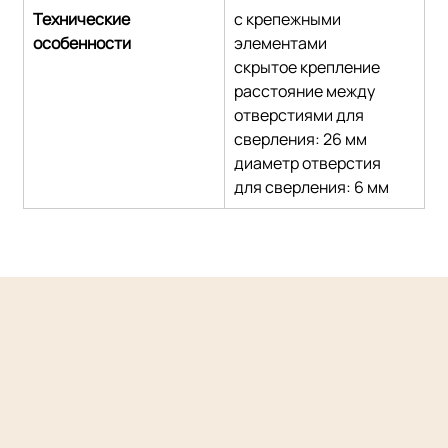
Технические 
с крепежными 
особенности
элементами
скрытое крепление
расстояние между 
отверстиями для 
сверления: 26 мм
диаметр отверстия 
для сверления: 6 мм