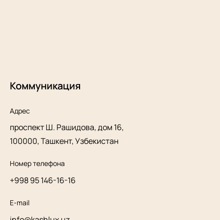
Коммуникация
Адрес
проспект Ш. Рашидова, дом 16,
100000, Ташкент, Узбекистан
Номер телефона
+998 95 146-16-16
E-mail
info@kashlux.uz