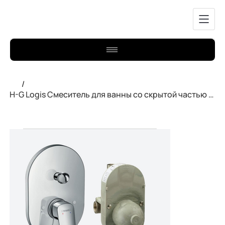
/
H-G Logis Смеситель для ванны со скрытой частью 71409000