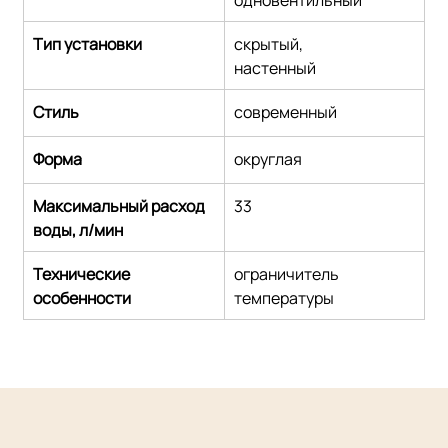
Тип установки
скрытый,
настенный
Стиль
современный
Форма
округлая
Максимальный расход 
33
воды, л/мин
Технические 
ограничитель 
особенности
температуры