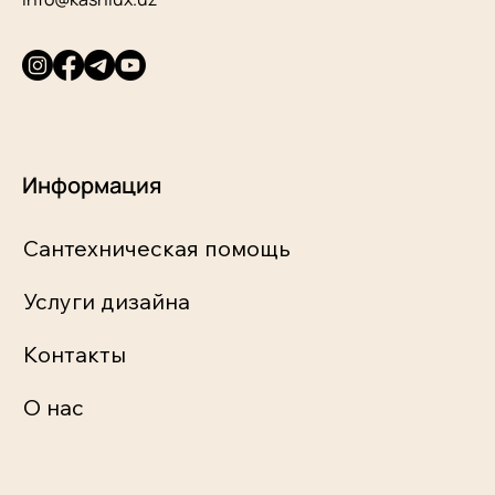
Информация
Сантехническая помощь
Услуги дизайна
Контакты
О нас