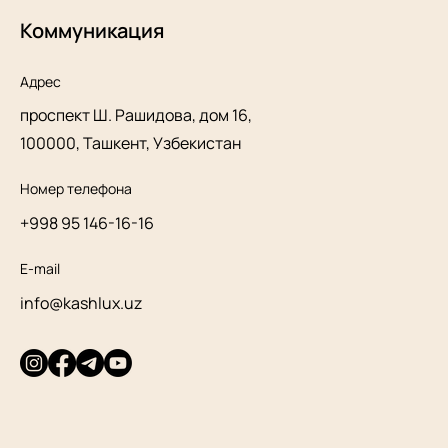
Коммуникация
Адрес
проспект Ш. Рашидова, дом 16,
100000, Ташкент, Узбекистан
Номер телефона
+998 95 146-16-16
E-mail
info@kashlux.uz