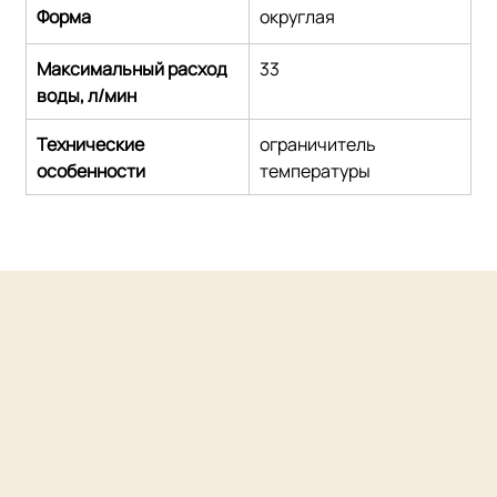
Форма
округлая
Максимальный расход 
33
воды, л/мин
Технические 
ограничитель 
особенности
температуры