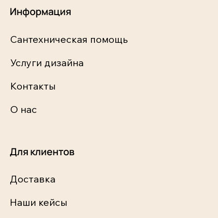
Информация
Сантехническая помощь
Услуги дизайна
Контакты
О нас
Для клиентов
Доставка
Наши кейсы