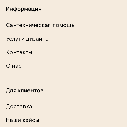
Информация
Сантехническая помощь
Услуги дизайна
Контакты
О нас
Для клиентов
Доставка
Наши кейсы