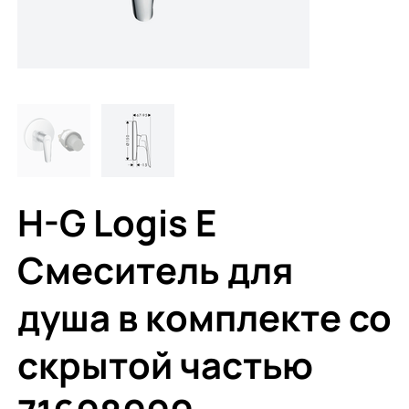
H-G Logis E
Смеситель для
душа в комплекте со
скрытой частью