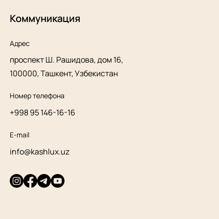
Коммуникация
Адрес
проспект Ш. Рашидова, дом 16,
100000, Ташкент, Узбекистан
Номер телефона
+998 95 146-16-16
E-mail
info@kashlux.uz