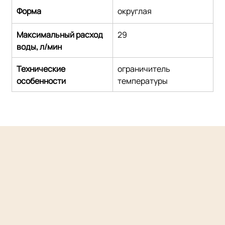
Форма
округлая
Максимальный расход 
29
воды, л/мин
Технические 
ограничитель 
особенности
температуры