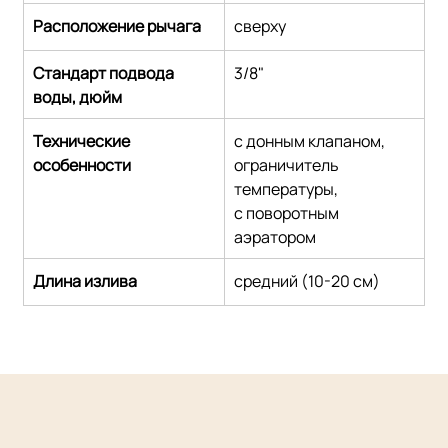
Расположение рычага
сверху
Стандарт подвода 
3/8"
воды, дюйм
Технические 
с донным клапаном,
особенности
ограничитель 
температуры,
с поворотным 
аэратором
Длина излива
средний (10-20 см)