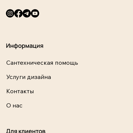
Информация
Сантехническая помощь
Услуги дизайна
Контакты
О нас
Для клиентов