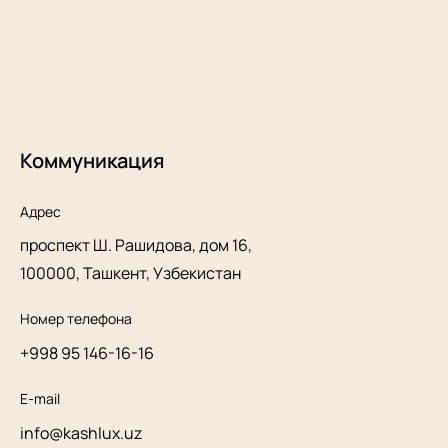
Коммуникация
Адрес
проспект Ш. Рашидова, дом 16,
100000, Ташкент, Узбекистан
Номер телефона
+998 95 146-16-16
E-mail
info@kashlux.uz