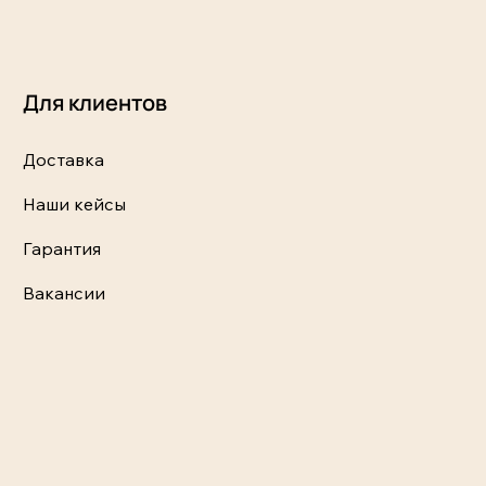
Для клиентов
Доставка
Наши кейсы
Гарантия
Вакансии