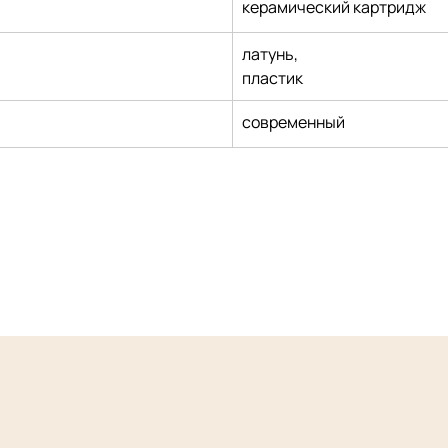
керамический картридж
латунь,
пластик
современный