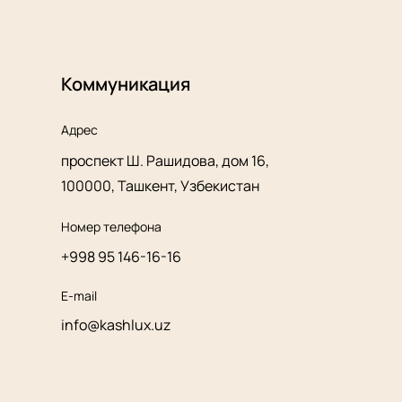
Коммуникация
Адрес
проспект Ш. Рашидова, дом 16,
100000, Ташкент, Узбекистан
Номер телефона
+998 95 146-16-16
E-mail
info@kashlux.uz