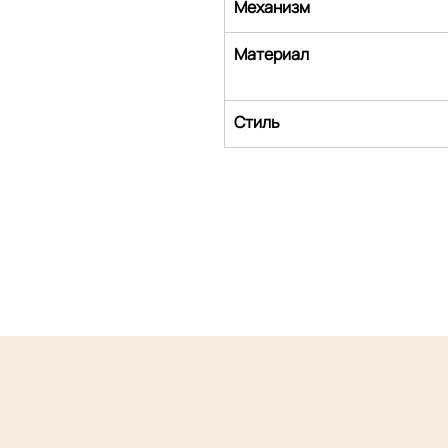
Механизм
Материал
Стиль