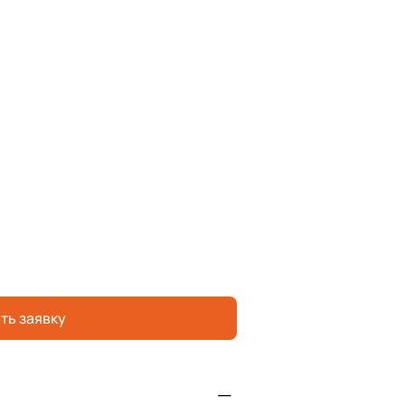
ть заявку