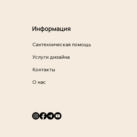
Информация
Сантехническая помощь
Услуги дизайна
Контакты
О нас