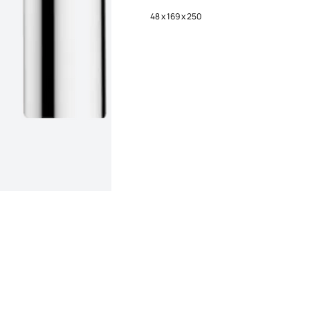
48 x 169 x 250