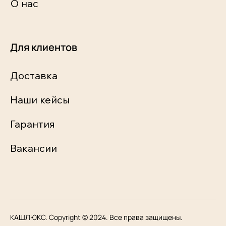
О нас
Для клиентов
Доставка
Наши кейсы
Гарантия
Вакансии
КАШЛЮКС. Copyright © 2024. Все права защищены.