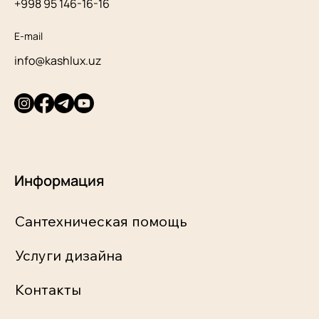
+998 95 146-16-16
E-mail
info@kashlux.uz
Информация
Сантехническая помощь
Услуги дизайна
Контакты