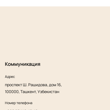
Коммуникация
Адрес
проспект Ш. Рашидова, дом 16,
100000, Ташкент, Узбекистан
Номер телефона