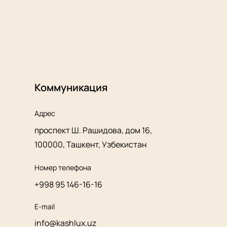
Коммуникация
Адрес
проспект Ш. Рашидова, дом 16,
100000, Ташкент, Узбекистан
Номер телефона
+998 95 146-16-16
E-mail
info@kashlux.uz