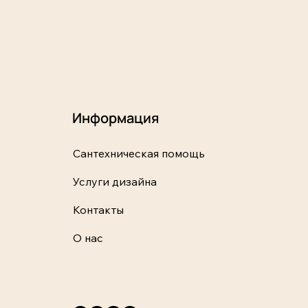
Информация
Сантехническая помощь
Услуги дизайна
Контакты
О нас