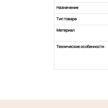
Назначение
Тип товара
Материал
Технические особенности