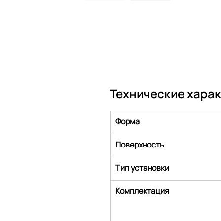
Технические хара
Форма
Поверхность
Тип установки
Комплектация