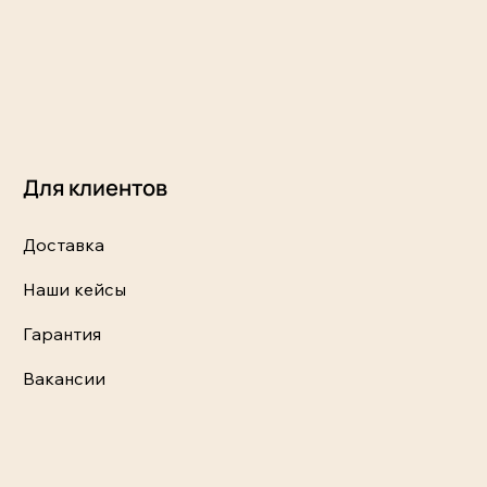
Для клиентов
Доставка
Наши кейсы
Гарантия
Вакансии