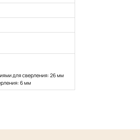
иями для сверления: 26 мм
ерления: 6 мм