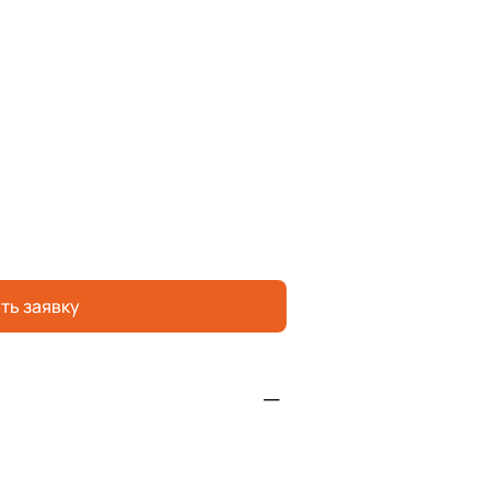
ть заявку