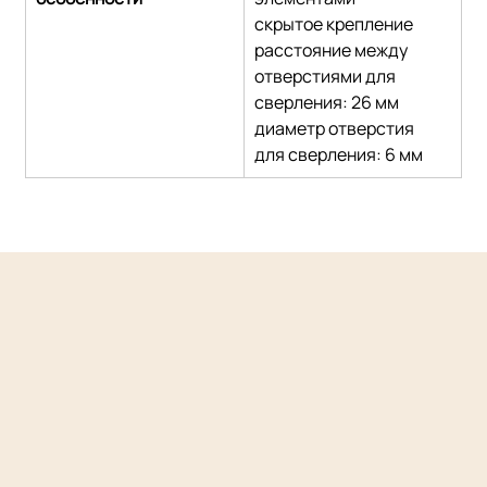
скрытое крепление
расстояние между 
отверстиями для 
сверления: 26 мм
диаметр отверстия 
для сверления: 6 мм