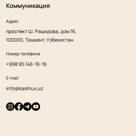
Коммуникация
Адрес
проспект Ш. Рашидова, дом 16,
100000, Ташкент, Узбекистан
Номер телефона
+998 95 146-16-16
E-mail
info@kashlux.uz