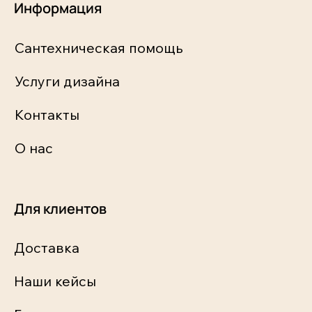
Информация
Сантехническая помощь
Услуги дизайна
Контакты
О нас
Для клиентов
Доставка
Наши кейсы