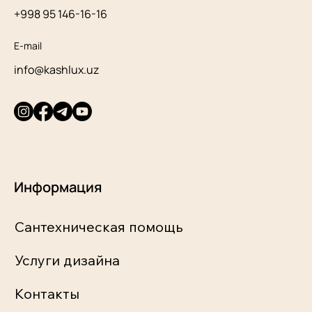
+998 95 146-16-16
E-mail
info@kashlux.uz
Информация
Сантехническая помощь
Услуги дизайна
Контакты