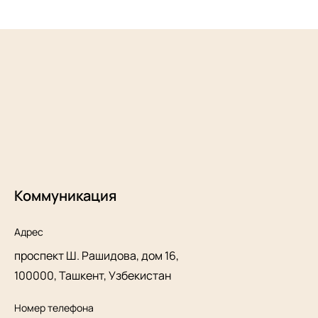
Коммуникация
Адрес
проспект Ш. Рашидова, дом 16,
100000, Ташкент, Узбекистан
Номер телефона