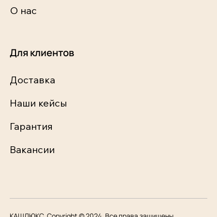
О нас
Для клиентов
Доставка
Наши кейсы
Гарантия
Вакансии
КАШЛЮКС. Copyright © 2024. Все права защищены.