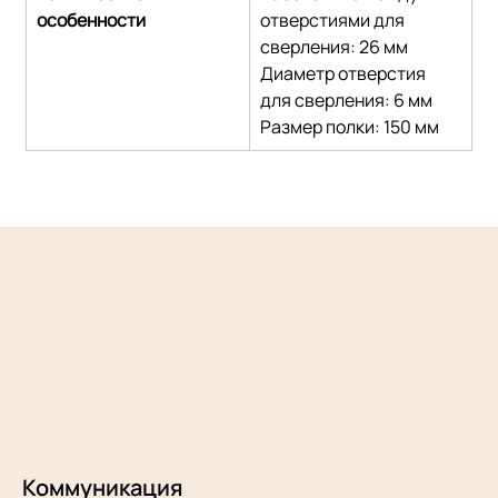
особенности
отверстиями для 
сверления: 26 мм
Диаметр отверстия 
для сверления: 6 мм
Размер полки: 150 мм
Коммуникация