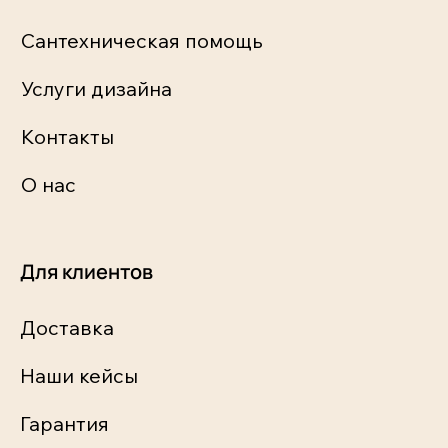
Сантехническая помощь
Услуги дизайна
Контакты
О нас
Для клиентов
Доставка
Наши кейсы
Гарантия