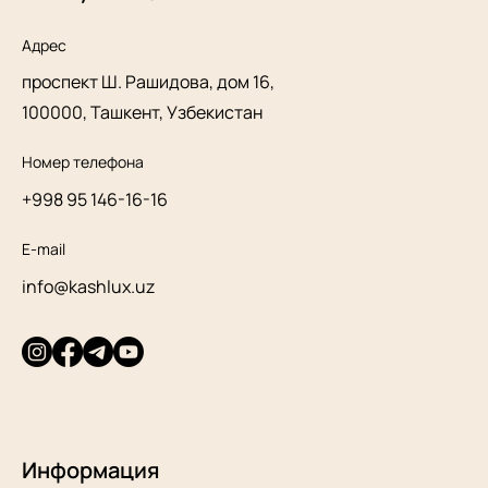
Адрес
проспект Ш. Рашидова, дом 16,
100000, Ташкент, Узбекистан
Номер телефона
+998 95 146-16-16
E-mail
info@kashlux.uz
Информация