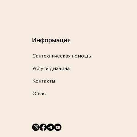
Информация
Сантехническая помощь
Услуги дизайна
Контакты
О нас