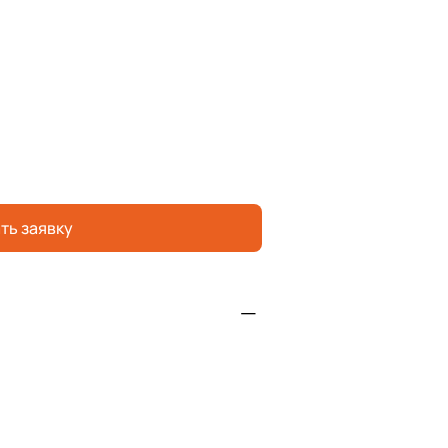
ть заявку