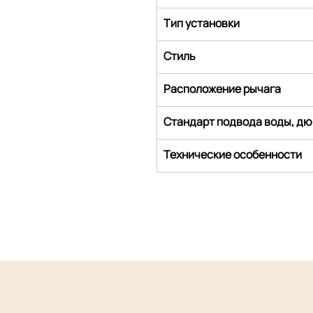
Тип установки
Стиль
Расположение рычага
Стандарт подвода воды, д
Технические особенности