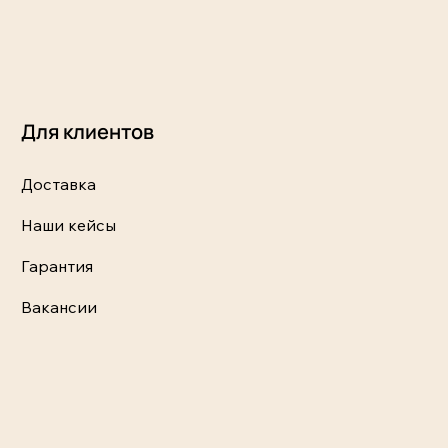
Для клиентов
Доставка
Наши кейсы
Гарантия
Вакансии