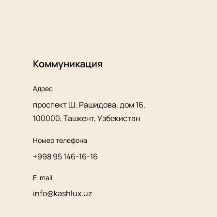
Коммуникация
Адрес
проспект Ш. Рашидова, дом 16,
100000, Ташкент, Узбекистан
Номер телефона
+998 95 146-16-16
E-mail
info@kashlux.uz