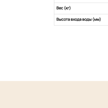
Вес (кг)
Высота входа воды (мм)