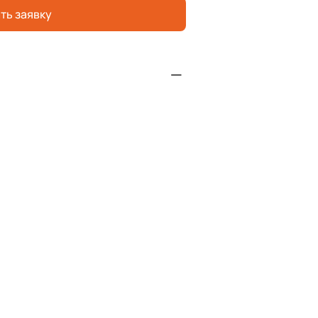
ть заявку