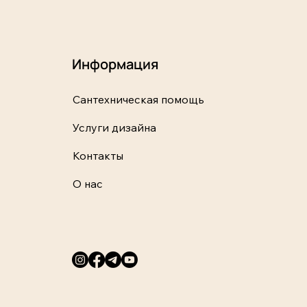
Информация
Сантехническая помощь
Услуги дизайна
Контакты
О нас