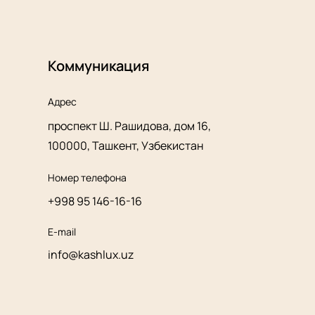
Коммуникация
Адрес
проспект Ш. Рашидова, дом 16,
100000, Ташкент, Узбекистан
Номер телефона
+998 95 146-16-16
E-mail
info@kashlux.uz