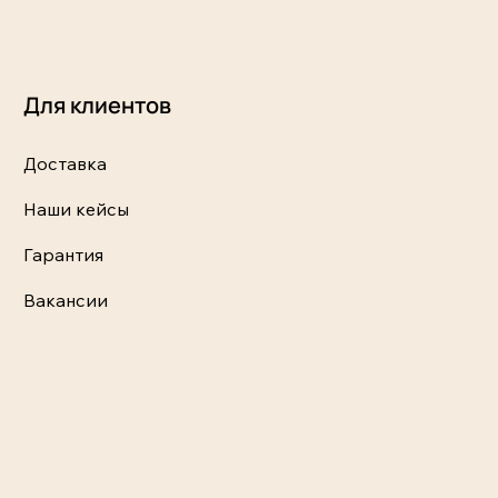
Для клиентов
Доставка
Наши кейсы
Гарантия
Вакансии