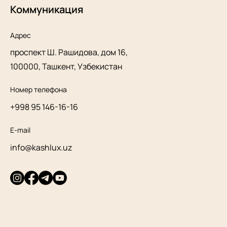
Коммуникация
Адрес
проспект Ш. Рашидова, дом 16,
100000, Ташкент, Узбекистан
Номер телефона
+998 95 146-16-16
E-mail
info@kashlux.uz