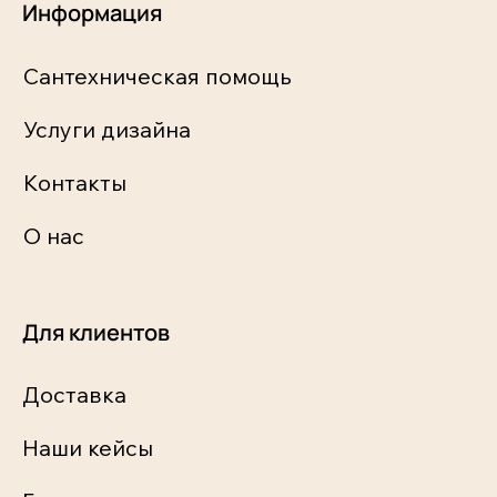
Информация
Сантехническая помощь
Услуги дизайна
Контакты
О нас
Для клиентов
Доставка
Наши кейсы