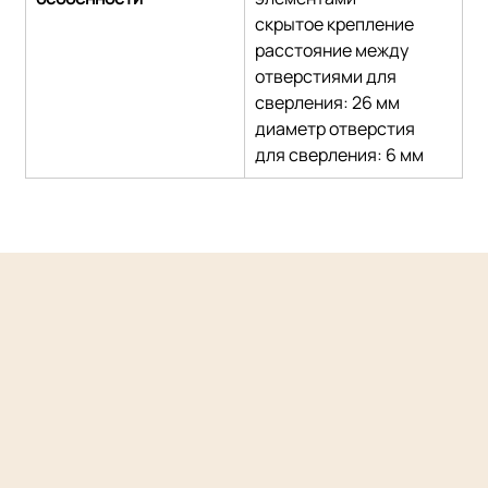
скрытое крепление
расстояние между 
отверстиями для 
сверления: 26 мм
диаметр отверстия 
для сверления: 6 мм