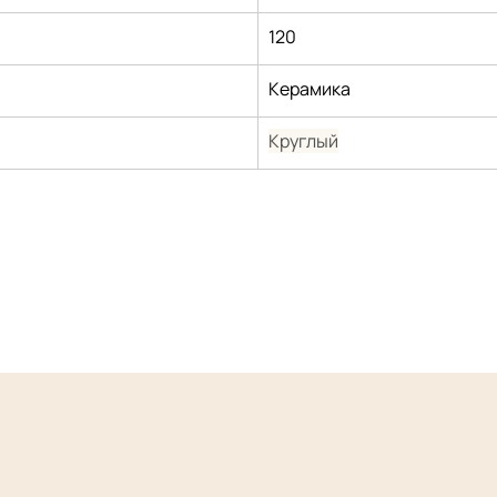
120
Керамика
Круглый