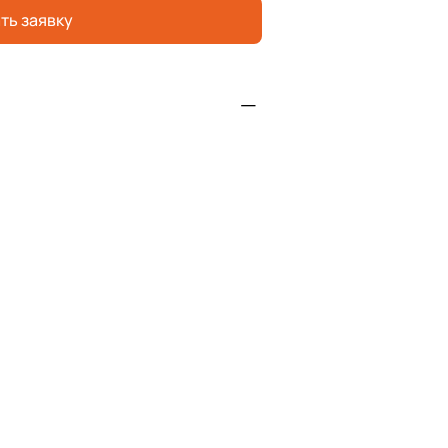
ть заявку