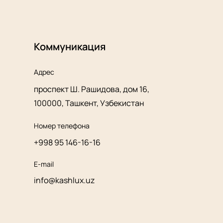
Коммуникация
Адрес
проспект Ш. Рашидова, дом 16,
100000, Ташкент, Узбекистан
Номер телефона
+998 95 146-16-16
E-mail
info@kashlux.uz