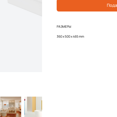
Пода
РАЗМЕРЫ
360 x 500 x 465 mm