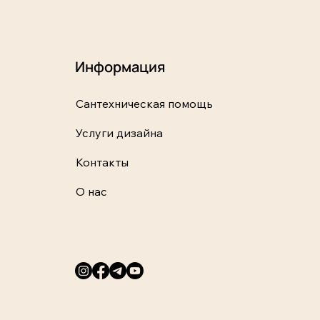
Информация
Сантехническая помощь
Услуги дизайна
Контакты
О нас