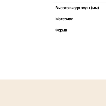
Высота входа воды (мм)
Материал
Форма