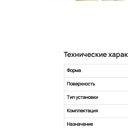
Технические хара
Форма
Поверхность
Тип установки
Комплектация
Назначение