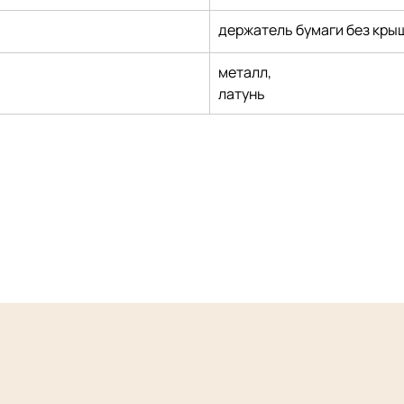
держатель бумаги без кры
металл,
латунь