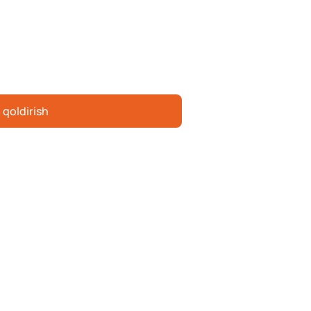
 qoldirish