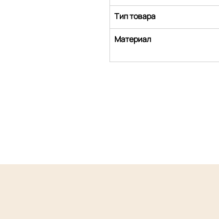
Тип товара
Материал