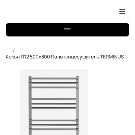
/
Кельн П12 500х800 Полотенцесушитель TERMINUS