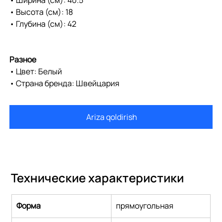
• Высота (см): 18
• Глубина (см): 42
Разное
• Цвет: Белый
• Страна бренда: Швейцария
Ariza qoldirish
Технические характеристики
Форма
прямоугольная