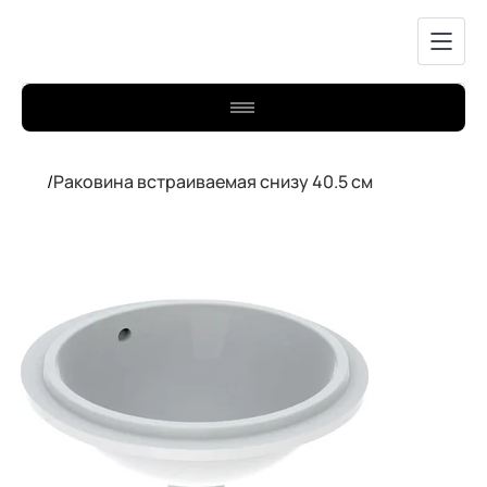
/
Раковина встраиваемая снизу 40.5 см