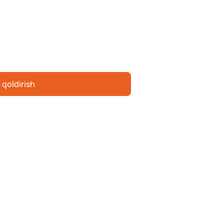
 qoldirish