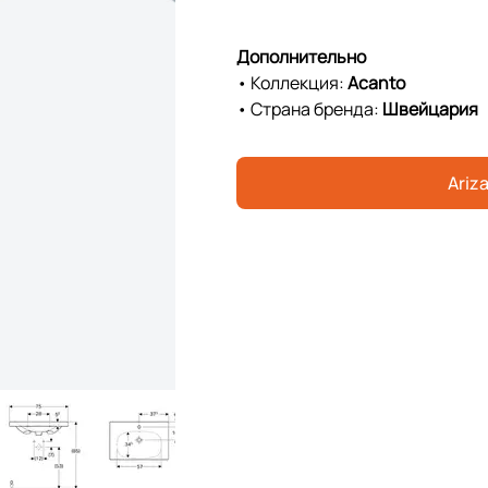
Дополнительно
• Коллекция:
Acanto
• Страна бренда:
Швейцария
Ariza