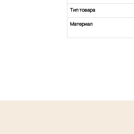
Тип товара
Материал