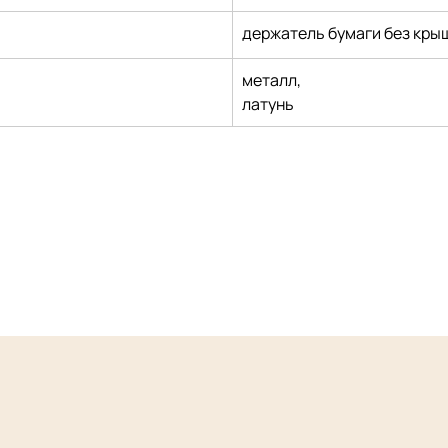
держатель бумаги без кры
металл,
латунь