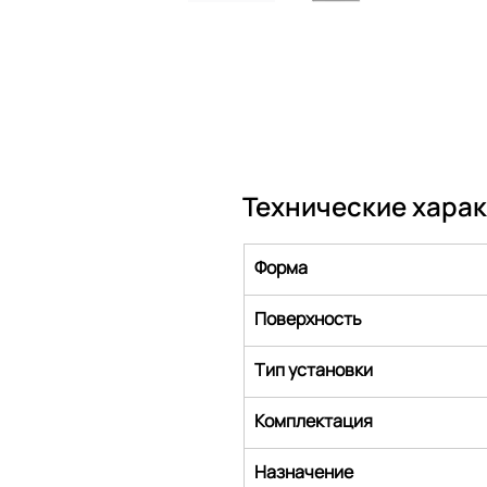
Технические хара
Форма
Поверхность
Тип установки
Комплектация
Назначение