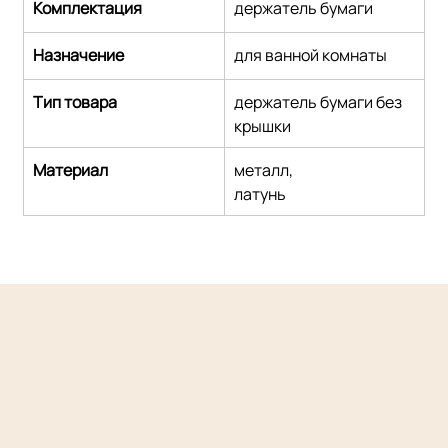
Комплектация
держатель бумаги
Назначение
для ванной комнаты
Тип товара
держатель бумаги без 
крышки
Материал
металл,
латунь