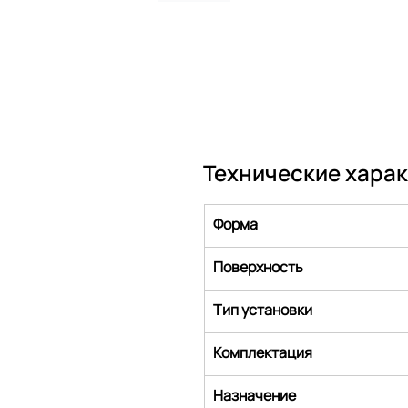
Технические хара
Форма
Поверхность
Тип установки
Комплектация
Назначение