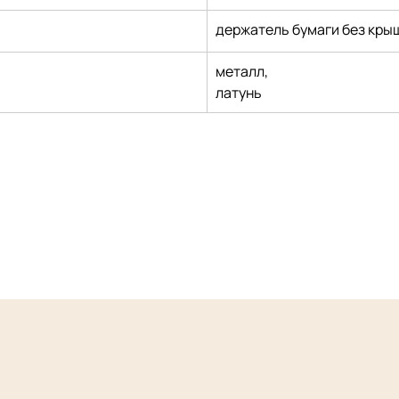
держатель бумаги без кры
металл,
латунь