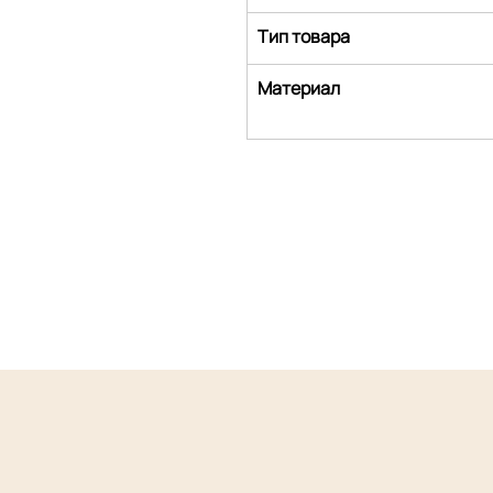
Тип товара
Материал