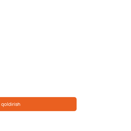
 qoldirish