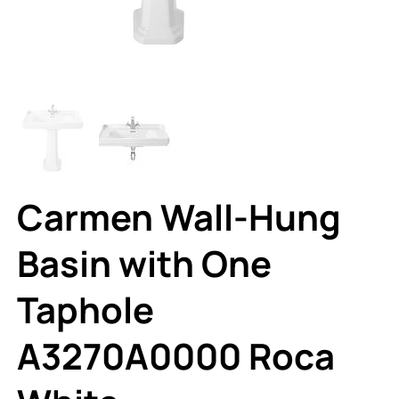
Carmen Wall-Hung
Basin with One
Taphole
A3270A0000 Roca