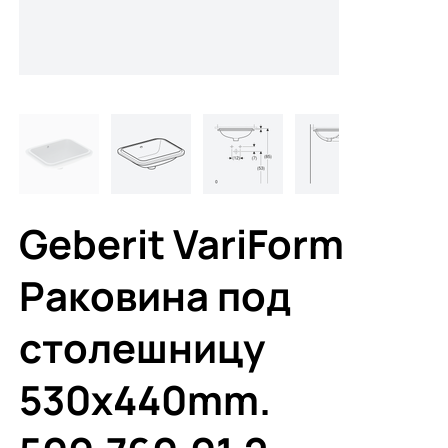
Geberit VariForm
Раковина под
столешницу
530x440mm.