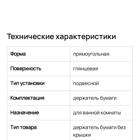
Технические характеристики
Форма
прямоугольная
Поверхность
глянцевая
Тип установки
подвесной
Комплектация
держатель бумаги
Назначение
для ванной комнаты
Тип товара
держатель бумаги без 
крышки