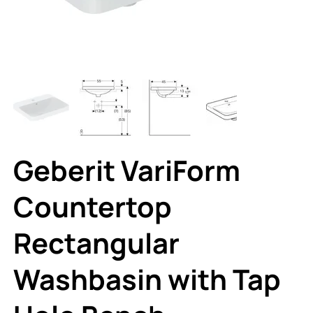
Geberit VariForm
Countertop
Rectangular
Washbasin with Tap