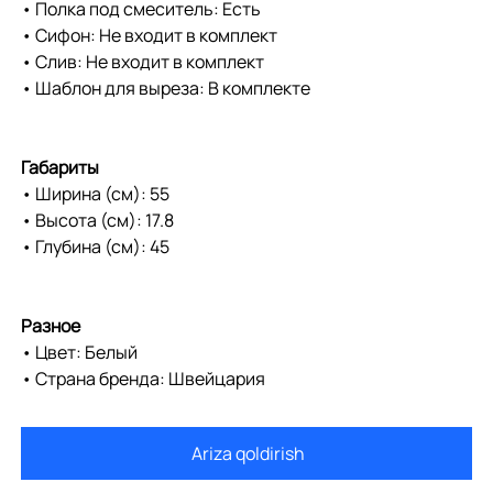
• Полка под смеситель: Есть
• Сифон: Не входит в комплект
• Слив: Не входит в комплект
• Шаблон для выреза: В комплекте
Габариты
• Ширина (см): 55
• Высота (см): 17.8
• Глубина (см): 45
Разное
• Цвет: Белый
• Страна бренда: Швейцария
Ariza qoldirish