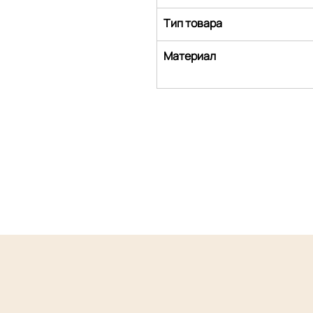
Тип товара
Материал