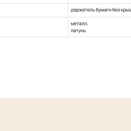
держатель бумаги без кры
металл,
латунь