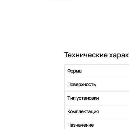
Технические хара
Форма
Поверхность
Тип установки
Комплектация
Назначение