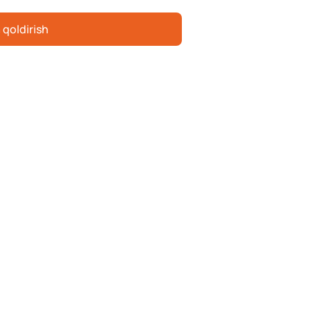
 qoldirish