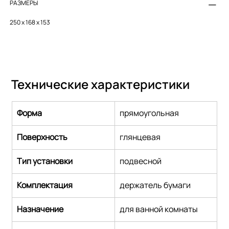
РАЗМЕРЫ
250 x 168 x 153
Технические характеристики
Форма
прямоугольная
Поверхность
глянцевая
Тип установки
подвесной
Комплектация
держатель бумаги
Назначение
для ванной комнаты