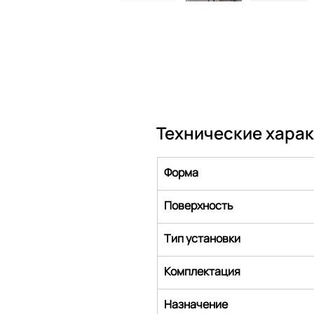
Технические хара
Форма
Поверхность
Тип установки
Комплектация
Назначение