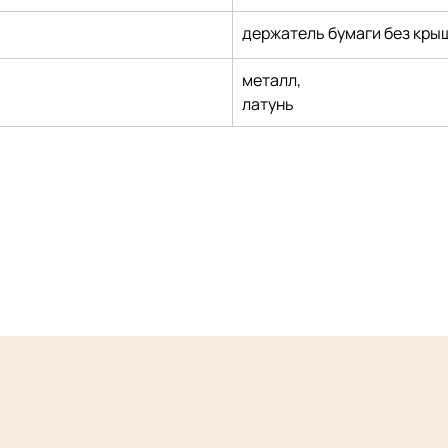
держатель бумаги без кры
металл,
латунь