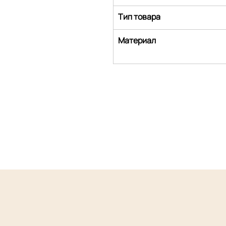
Тип товара
Материал