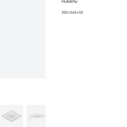
РАЗМЕРЫ
300 x 540 x 55