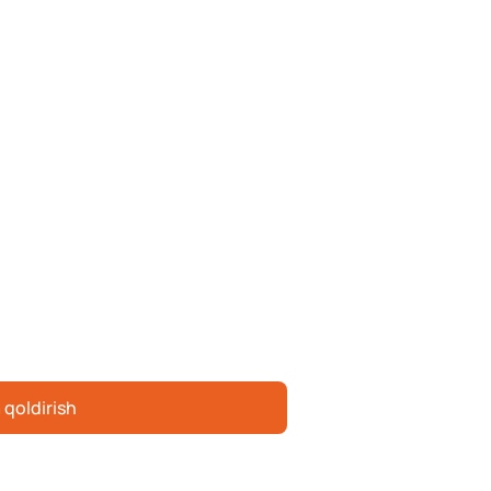
 qoldirish