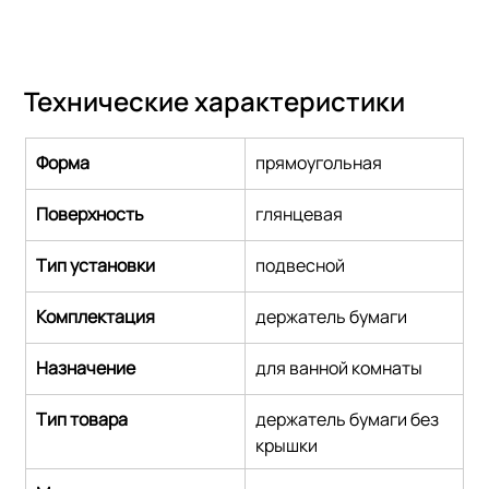
Технические характеристики
Форма
прямоугольная
Поверхность
глянцевая
Тип установки
подвесной
Комплектация
держатель бумаги
Назначение
для ванной комнаты
Тип товара
держатель бумаги без 
крышки