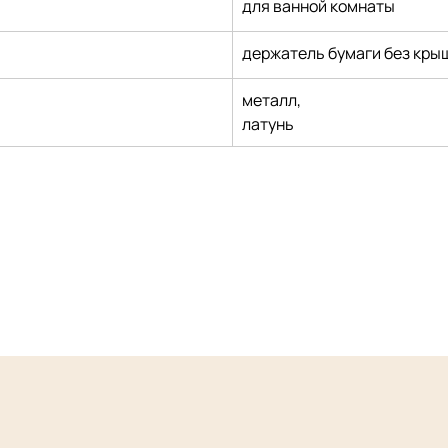
для ванной комнаты
держатель бумаги без кры
металл,
латунь