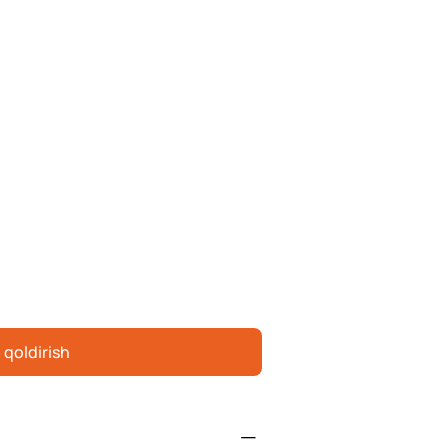
 qoldirish