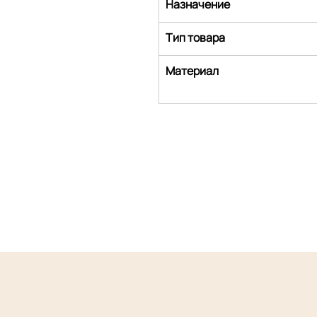
Назначение
Тип товара
Материал