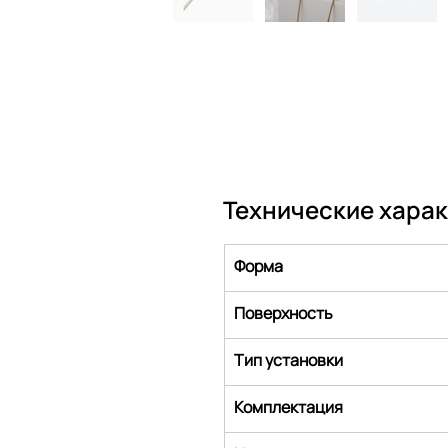
Технические хара
Форма
Поверхность
Тип установки
Комплектация