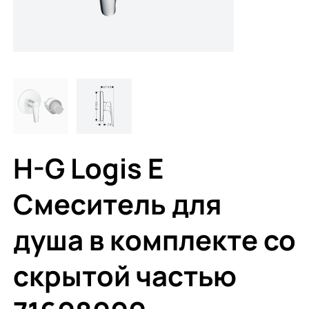
H-G Logis E
Смеситель для
душа в комплекте со
скрытой частью