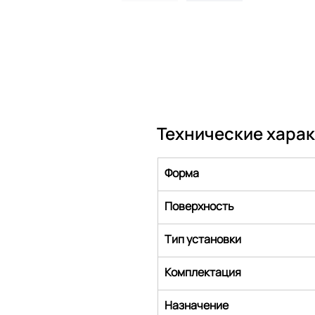
Технические хара
Форма
Поверхность
Тип установки
Комплектация
Назначение