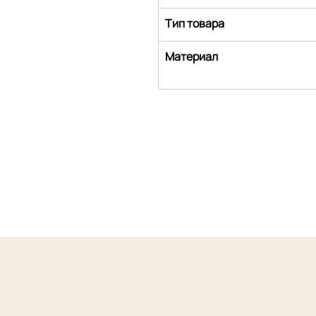
Тип товара
Материал