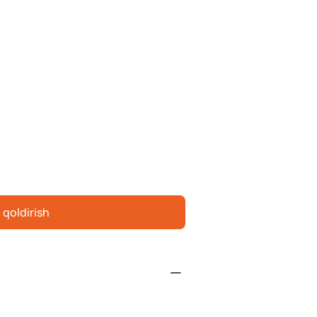
 qoldirish