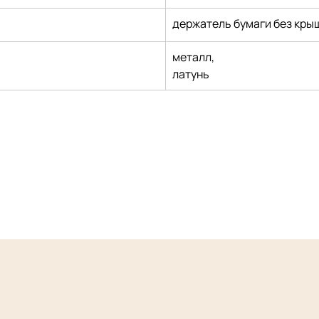
держатель бумаги без кры
металл,
латунь