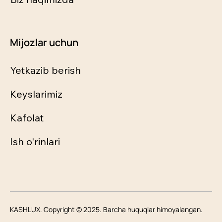
Mijozlar uchun
Yetkazib berish
Keyslarimiz
Kafolat
Ish o'rinlari
KASHLUX. Copyright © 2025. Barcha huquqlar himoyalangan.