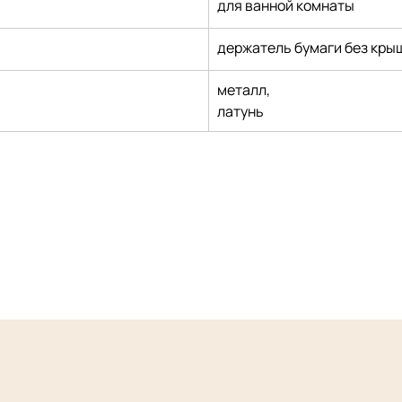
для ванной комнаты
держатель бумаги без кры
металл,
латунь