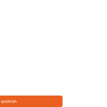
 qoldirish