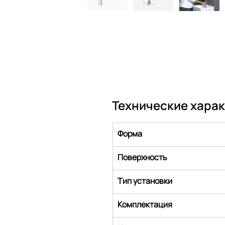
Технические хара
Форма
Поверхность
Тип установки
Комплектация