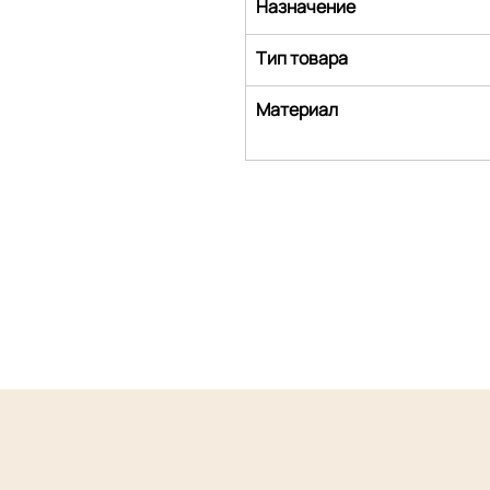
Назначение
Тип товара
Материал