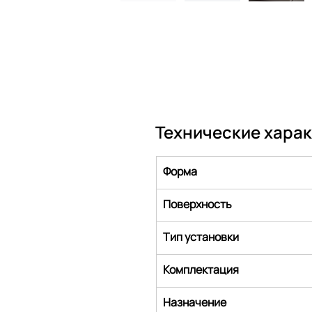
Технические хара
Форма
Поверхность
Тип установки
Комплектация
Назначение