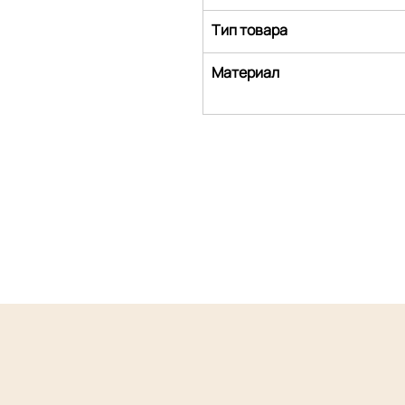
Тип товара
Материал