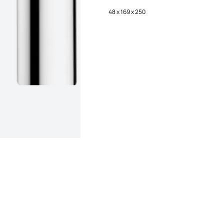
48 x 169 x 250