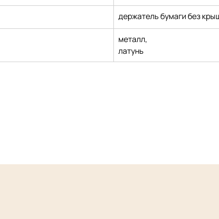
держатель бумаги без кры
металл,
латунь