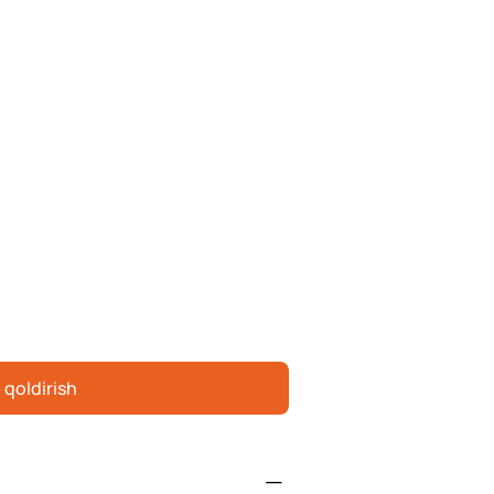
 qoldirish