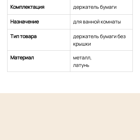
Комплектация
держатель бумаги
Назначение
для ванной комнаты
Тип товара
держатель бумаги без 
крышки
Материал
металл,
латунь