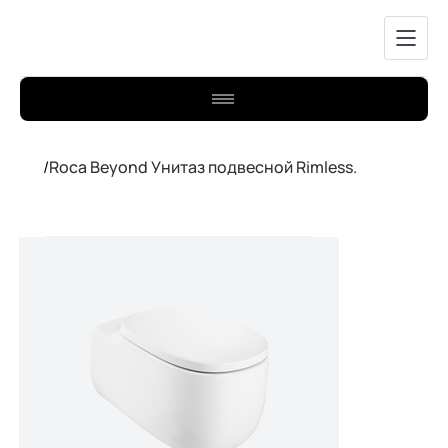
/
Roca Beyond Унитаз подвесной Rimless.