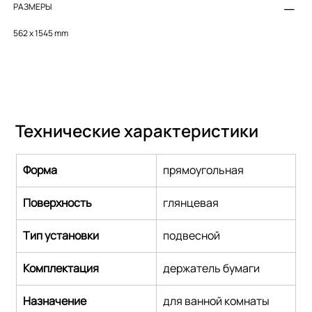
РАЗМЕРЫ
562 x 1545 mm
Технические характеристики
Форма
прямоугольная
Поверхность
глянцевая
Тип установки
подвесной
Комплектация
держатель бумаги
Назначение
для ванной комнаты