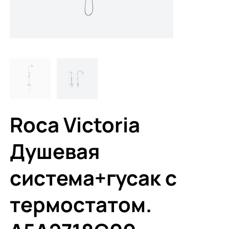
Roca Victoria
Душевая
система+гусак с
термостатом.